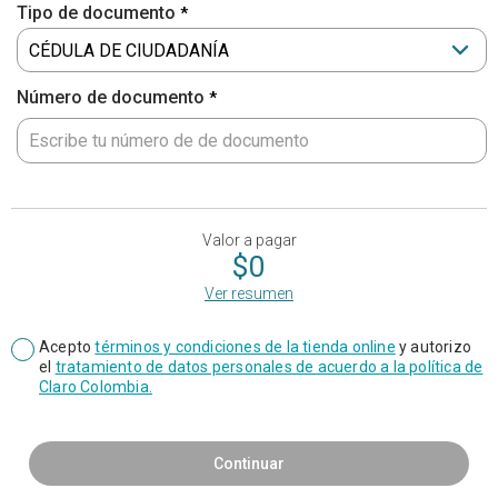
Tipo de documento
Número de documento
Valor a pagar
$0
Ver resumen
Acepto
términos y condiciones de la tienda online
y autorizo
el
tratamiento de datos personales de acuerdo a la política de
Claro Colombia.
Continuar