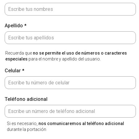
Apellido
Recuerda que
no se permite el uso de números o caracteres
especiales
para el nombre y apellido del usuario.
Celular
Teléfono adicional
Si es necesario,
nos comunicaremos al teléfono adicional
durante la portación