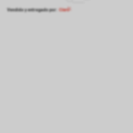
Vendido y entregado por: