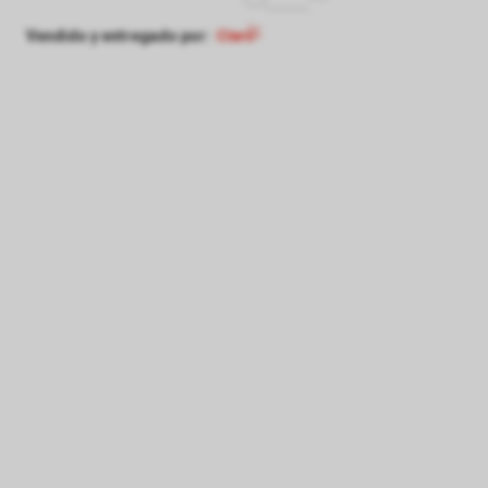
Vendido y entregado por: