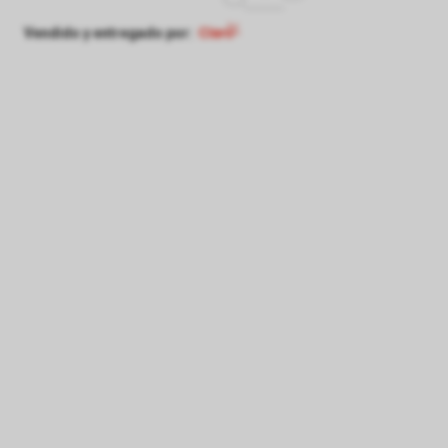
Vendido y entregado por: