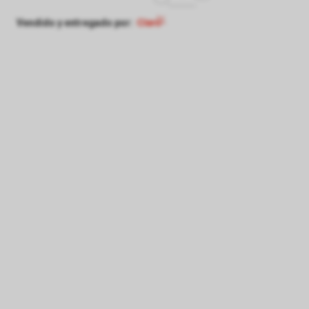
Vendido y entregado por: