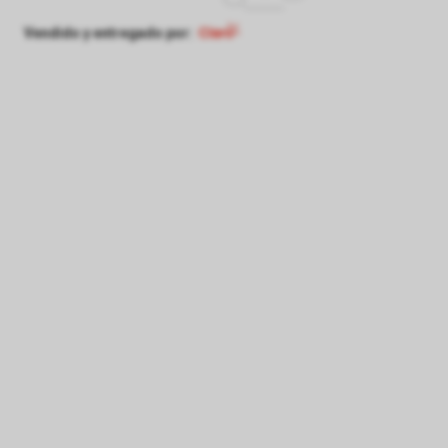
Vendido y entregado por: