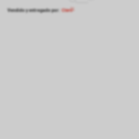
Vendido y entregado por: